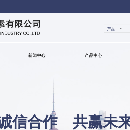
产品
新闻中心
产品中心
诚信合作 共赢未