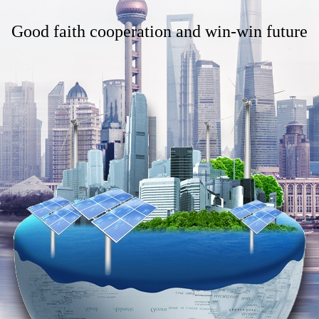
Good faith cooperation and win-win future