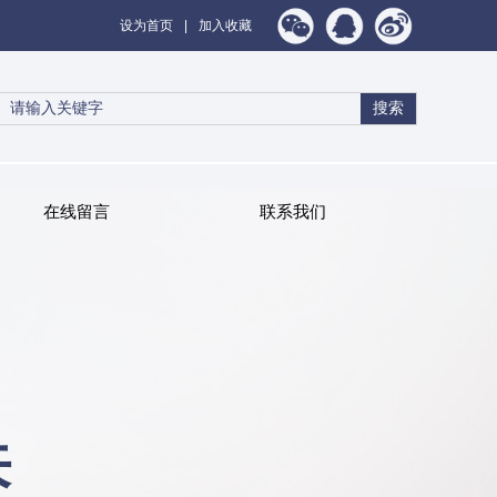
设为首页
|
加入收藏
搜索
在线留言
联系我们
来