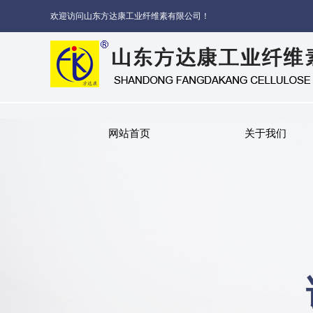
欢迎访问山东方达康工业纤维素有限公司！
网站首页
关于我们