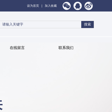
设为首页
|
加入收藏
搜索
在线留言
联系我们
来