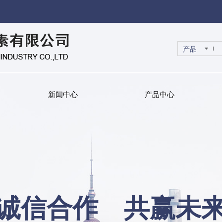
产品
新闻中心
产品中心
诚信合作 共赢未