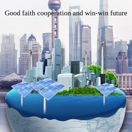
Good faith cooperation and win-win future