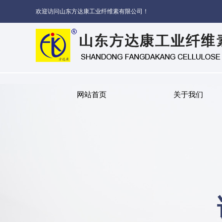
欢迎访问山东方达康工业纤维素有限公司！
网站首页
关于我们